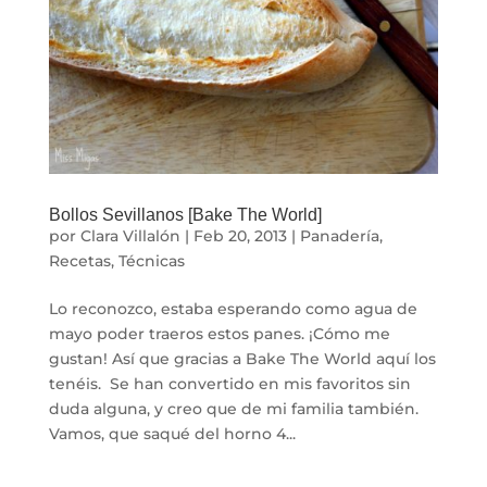
Bollos Sevillanos [Bake The World]
por
Clara Villalón
|
Feb 20, 2013
|
Panadería
,
Recetas
,
Técnicas
Lo reconozco, estaba esperando como agua de
mayo poder traeros estos panes. ¡Cómo me
gustan! Así que gracias a Bake The World aquí los
tenéis. Se han convertido en mis favoritos sin
duda alguna, y creo que de mi familia también.
Vamos, que saqué del horno 4...