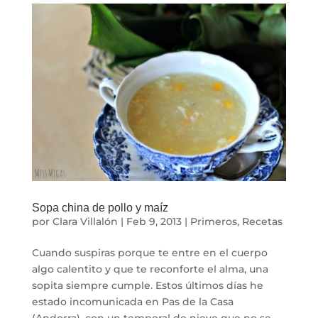
Sopa china de pollo y maíz
por
Clara Villalón
|
Feb 9, 2013
|
Primeros
,
Recetas
Cuando suspiras porque te entre en el cuerpo
algo calentito y que te reconforte el alma, una
sopita siempre cumple. Estos últimos días he
estado incomunicada en Pas de la Casa