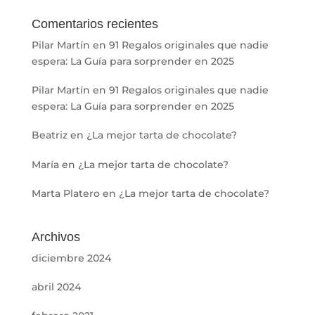
Comentarios recientes
Pilar Martín
en
91 Regalos originales que nadie
espera: La Guía para sorprender en 2025
Pilar Martín
en
91 Regalos originales que nadie
espera: La Guía para sorprender en 2025
Beatriz
en
¿La mejor tarta de chocolate?
María
en
¿La mejor tarta de chocolate?
Marta Platero
en
¿La mejor tarta de chocolate?
Archivos
diciembre 2024
abril 2024