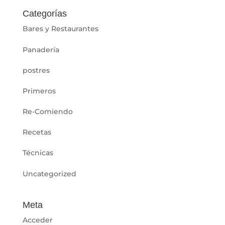
Categorías
Bares y Restaurantes
Panadería
postres
Primeros
Re-Comiendo
Recetas
Técnicas
Uncategorized
Meta
Acceder