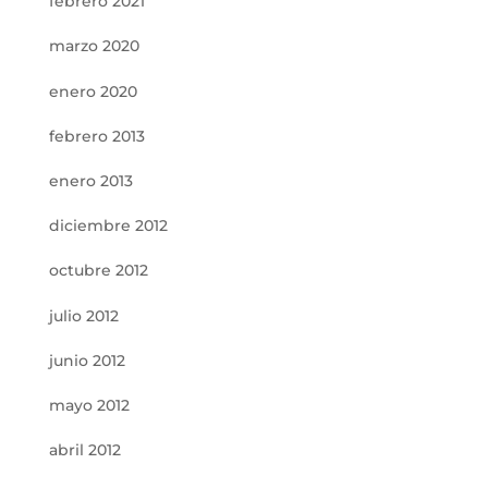
febrero 2021
marzo 2020
enero 2020
febrero 2013
enero 2013
diciembre 2012
octubre 2012
julio 2012
junio 2012
mayo 2012
abril 2012