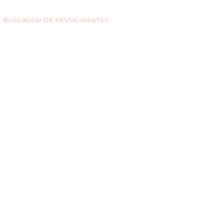
BUSCADOR DE RESTAURANTES