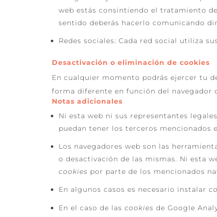
web estás consintiendo el tratamiento de
sentido deberás hacerlo comunicando di
Redes sociales: Cada red social utiliza s
Desactivación o eliminación de cookies
En cualquier momento podrás ejercer tu der
forma diferente en función del navegador 
Notas adicionales
Ni esta web ni sus representantes legales
puedan tener los terceros mencionados e
Los navegadores web son las herramient
o desactivación de las mismas. Ni esta w
cookies
por parte de los mencionados na
En algunos casos es necesario instalar
c
En el caso de las
cookies
de Google Analy