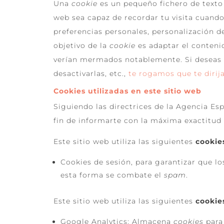
Una
cookie
es un pequeño fichero de texto 
web sea capaz de recordar tu visita cuando
preferencias personales, personalización de
objetivo de la
cookie
es adaptar el contenid
verían mermados notablemente. Si deseas 
desactivarlas, etc.,
te rogamos que te dirija
Cookies utilizadas en este sitio web
Siguiendo las directrices de la Agencia E
fin de informarte con la máxima exactitud 
Este sitio web utiliza las siguientes
cookie
Cookies de sesión, para garantizar que 
esta forma se combate el
spam
.
Este sitio web utiliza las siguientes
cookie
Google Analytics: Almacena
cookies
para 