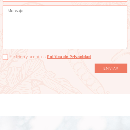
He leído y acepto la
Política de Privacidad
ENVIAR