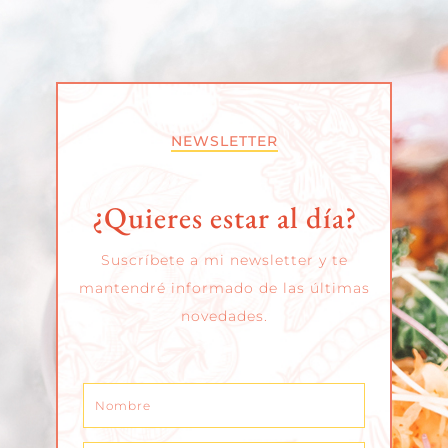
NEWSLETTER
¿Quieres estar al día?
Suscríbete a mi newsletter y te
mantendré informado de las últimas
novedades.