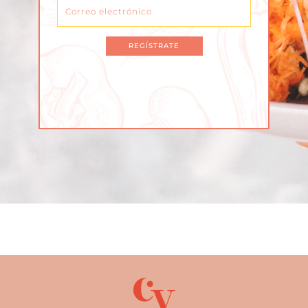
REGÍSTRATE