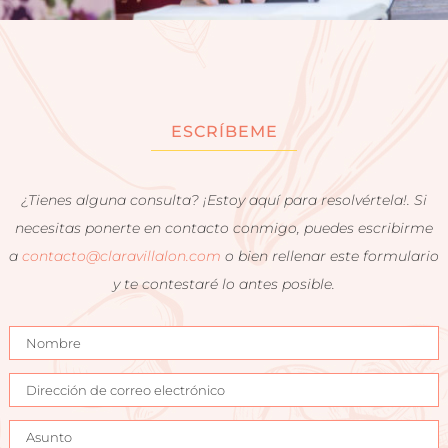
ESCRÍBEME
¿Tienes alguna consulta? ¡Estoy aquí para resolvértela!. Si
necesitas ponerte en contacto conmigo, puedes escribirme
a
contacto@claravillalon.com
o bien rellenar este formulario
y te contestaré lo antes posible.