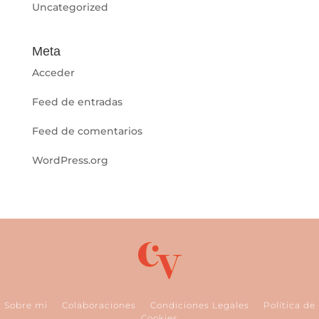
Uncategorized
Meta
Acceder
Feed de entradas
Feed de comentarios
WordPress.org
Sobre mi
Colaboraciones
Condiciones Legales
Política de
Cookies