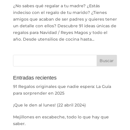
¿No sabes qué regalar a tu madre? ¿Estás
indeciso con el regalo de tu marido? ¿Tienes
amigos que acaban de ser padres y quieres tener
un detalle con ellos? Descubre 91 ideas únicas de
regalos para Navidad / Reyes Magos y todo el
año. Desde utensilios de cocina hasta...
Entradas recientes
91 Regalos originales que nadie espera: La Guía
para sorprender en 2025
¡Que le den al lunes! (22 abril 2024)
Mejillones en escabeche, todo lo que hay que
saber.