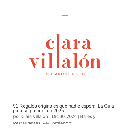
91 Regalos originales que nadie espera: La Guía
para sorprender en 2025
por
Clara Villalón
|
Dic 30, 2024
|
Bares y
Restaurantes
,
Re-Comiendo