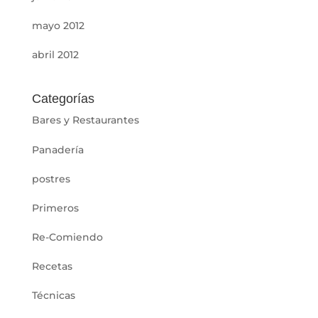
mayo 2012
abril 2012
Categorías
Bares y Restaurantes
Panadería
postres
Primeros
Re-Comiendo
Recetas
Técnicas