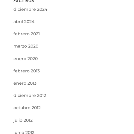
Archivos
diciembre 2024
abril 2024
febrero 2021
marzo 2020
enero 2020
febrero 2013
enero 2013
diciembre 2012
octubre 2012
julio 2012
junio 2012