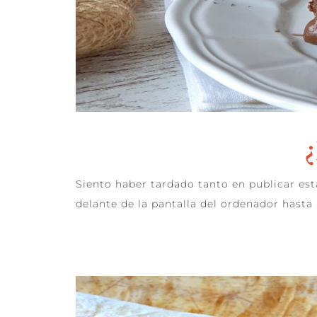
¿
Siento haber tardado tanto en publicar est
delante de la pantalla del ordenador hasta
LEER MÁS