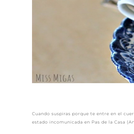
Cuando suspiras porque te entre en el cuer
estado incomunicada en Pas de la Casa (And
LEER MÁS