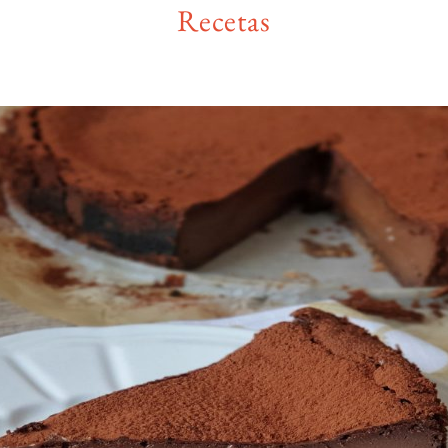
Recetas