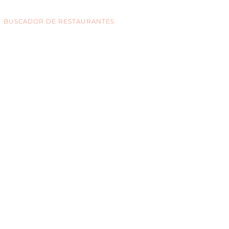
BUSCADOR DE RESTAURANTES