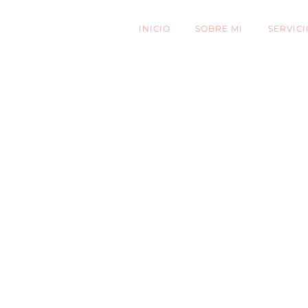
INICIO
SOBRE MI
SERVICI