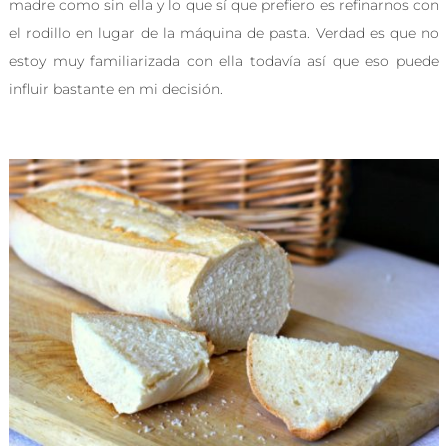
madre como sin ella y lo que sí que prefiero es refinarnos con
el rodillo en lugar de la máquina de pasta. Verdad es que no
estoy muy familiarizada con ella todavía así que eso puede
influir bastante en mi decisión.