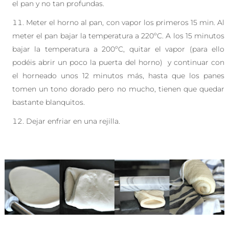
el pan y no tan profundas.
Meter el horno al pan, con vapor los primeros 15 min. Al
meter el pan bajar la temperatura a 220ºC. A los 15 minutos
bajar la temperatura a 200ºC, quitar el vapor (para ello
podéis abrir un poco la puerta del horno) y continuar con
el horneado unos 12 minutos más, hasta que los panes
tomen un tono dorado pero no mucho, tienen que quedar
bastante blanquitos.
Dejar enfriar en una rejilla.