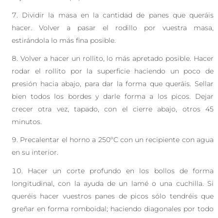
Dividir la masa en la cantidad de panes que queráis
hacer. Volver a pasar el rodillo por vuestra masa,
estirándola lo más fina posible.
Volver a hacer un rollito, lo más apretado posible. Hacer
rodar el rollito por la superficie haciendo un poco de
presión hacia abajo, para dar la forma que queráis. Sellar
bien todos los bordes y darle forma a los picos. Dejar
crecer otra vez, tapado, con el cierre abajo, otros 45
minutos.
Precalentar el horno a 250ºC con un recipiente con agua
en su interior.
Hacer un corte profundo en los bollos de forma
longitudinal, con la ayuda de un lamé o una cuchilla. Si
queréis hacer vuestros panes de picos sólo tendréis que
greñar en forma romboidal; haciendo diagonales por todo