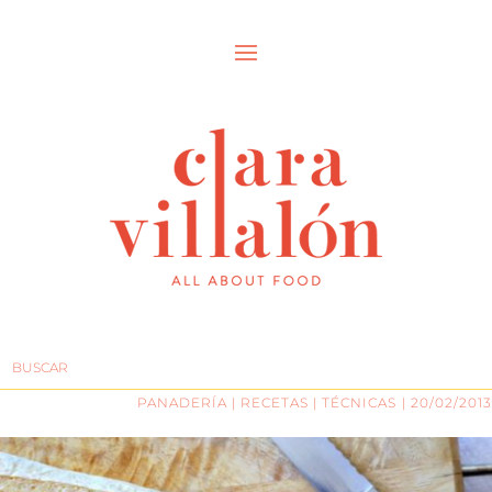
PANADERÍA
|
RECETAS
|
TÉCNICAS
| 20/02/2013