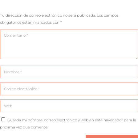
Tu dirección de correo electrónico no será publicada.
Los campos
obligatorios están marcados con
*
Guarda mi nombre, correo electrónico y web en este navegador para la
próxima vez que comente.