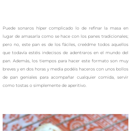
Puede sonaros híper complicado lo de refinar la masa en
lugar de amasarla como se hace con los panes tradicionales;
pero no, este pan es de los fáciles, creédme todos aquellos
que todavía estéis indecisos de adentraros en el mundo del
pan. Además, los tiempos para hacer este formato son muy
breves y en dos horas y media podéis haceros con unos bollos
de pan geniales para acompañar cualquier comida, servir
como tostas o simplemente de aperitivo.