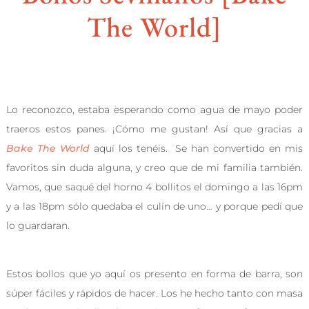
The World]
Lo reconozco, estaba esperando como agua de mayo poder
traeros estos panes. ¡Cómo me gustan! Así que gracias a
Bake The World
aquí los tenéis. Se han convertido en mis
favoritos sin duda alguna, y creo que de mi familia también.
Vamos, que saqué del horno 4 bollitos el domingo a las 16pm
y a las 18pm sólo quedaba el culín de uno… y porque pedí que
lo guardaran.
Estos bollos que yo aquí os presento en forma de barra, son
súper fáciles y rápidos de hacer. Los he hecho tanto con masa