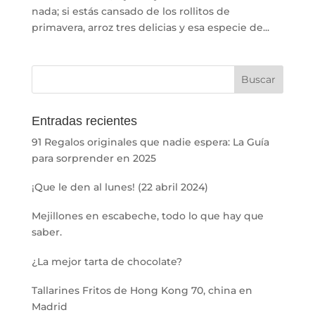
nada; si estás cansado de los rollitos de
primavera, arroz tres delicias y esa especie de...
Entradas recientes
91 Regalos originales que nadie espera: La Guía
para sorprender en 2025
¡Que le den al lunes! (22 abril 2024)
Mejillones en escabeche, todo lo que hay que
saber.
¿La mejor tarta de chocolate?
Tallarines Fritos de Hong Kong 70, china en
Madrid