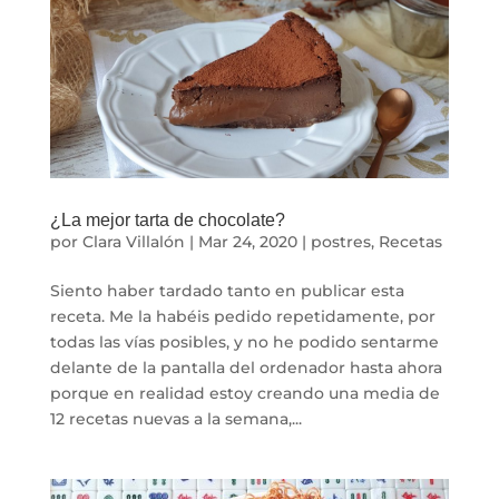
¿La mejor tarta de chocolate?
por
Clara Villalón
|
Mar 24, 2020
|
postres
,
Recetas
Siento haber tardado tanto en publicar esta
receta. Me la habéis pedido repetidamente, por
todas las vías posibles, y no he podido sentarme
delante de la pantalla del ordenador hasta ahora
porque en realidad estoy creando una media de
12 recetas nuevas a la semana,...