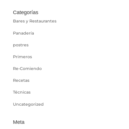
Categorías
Bares y Restaurantes
Panadería
postres
Primeros
Re-Comiendo
Recetas
Técnicas
Uncategorized
Meta