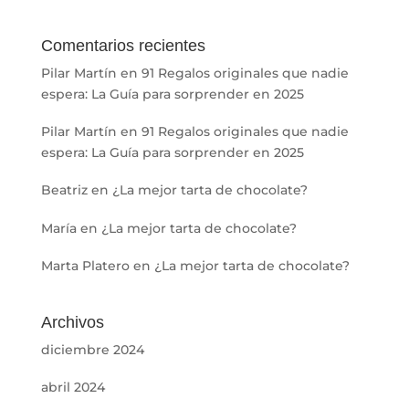
Comentarios recientes
Pilar Martín
en
91 Regalos originales que nadie
espera: La Guía para sorprender en 2025
Pilar Martín
en
91 Regalos originales que nadie
espera: La Guía para sorprender en 2025
Beatriz
en
¿La mejor tarta de chocolate?
María
en
¿La mejor tarta de chocolate?
Marta Platero
en
¿La mejor tarta de chocolate?
Archivos
diciembre 2024
abril 2024