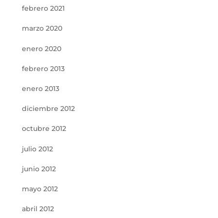
febrero 2021
marzo 2020
enero 2020
febrero 2013
enero 2013
diciembre 2012
octubre 2012
julio 2012
junio 2012
mayo 2012
abril 2012