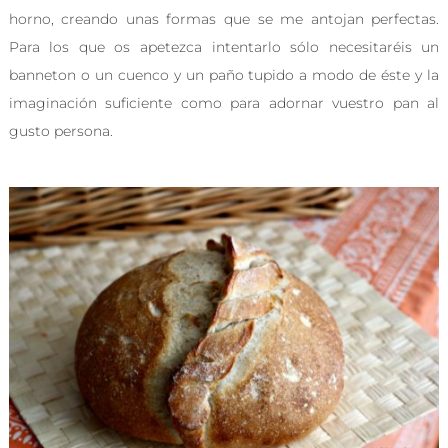
horno, creando unas formas que se me antojan perfectas.
Para los que os apetezca intentarlo sólo necesitaréis un
banneton o un cuenco y un paño tupido a modo de éste y la
imaginación suficiente como para adornar vuestro pan al
gusto persona.