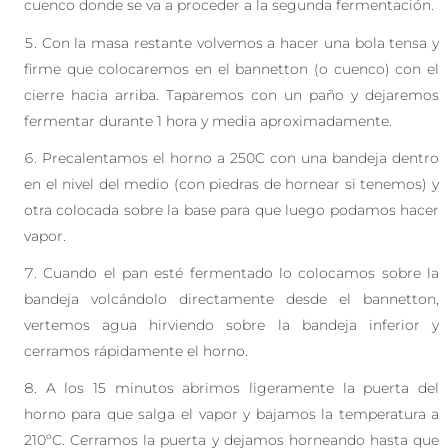
cuenco donde se va a proceder a la segunda fermentación.
Con la masa restante volvemos a hacer una bola tensa y
firme que colocaremos en el bannetton (o cuenco) con el
cierre hacia arriba. Taparemos con un paño y dejaremos
fermentar durante 1 hora y media aproximadamente.
Precalentamos el horno a 250C con una bandeja dentro
en el nivel del medio (con piedras de hornear si tenemos) y
otra colocada sobre la base para que luego podamos hacer
vapor.
Cuando el pan esté fermentado lo colocamos sobre la
bandeja volcándolo directamente desde el bannetton,
vertemos agua hirviendo sobre la bandeja inferior y
cerramos rápidamente el horno.
A los 15 minutos abrimos ligeramente la puerta del
horno para que salga el vapor y bajamos la temperatura a
210ºC. Cerramos la puerta y dejamos horneando hasta que