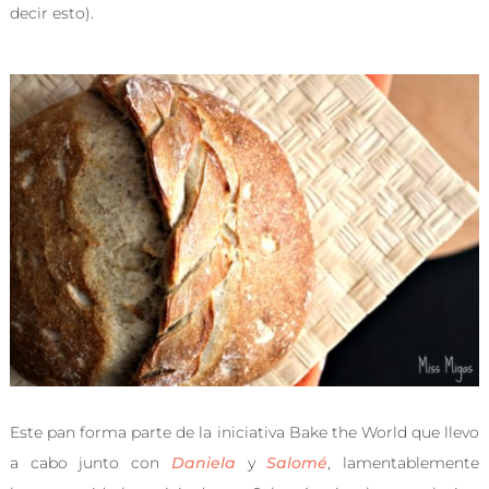
decir esto).
Este pan forma parte de la iniciativa Bake the World que llevo
a cabo junto con
Daniela
y
Salomé
, lamentablemente