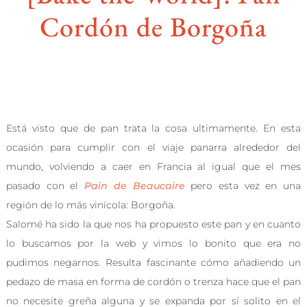
Cordón de Borgoña
Está visto que de pan trata la cosa ultimamente. En esta
ocasión para cumplir con el viaje panarra alrededor del
mundo, volviendo a caer en Francia al igual que el mes
pasado con el
Pain de Beaucaire
pero esta vez en una
región de lo más vinícola: Borgoña.
Salomé ha sido la que nos ha propuesto este pan y en cuanto
lo buscamos por la web y vimos lo bonito que era no
pudimos negarnos. Resulta fascinante cómo añadiendo un
pedazo de masa en forma de cordón o trenza hace que el pan
no necesite greña alguna y se expanda por sí solito en el