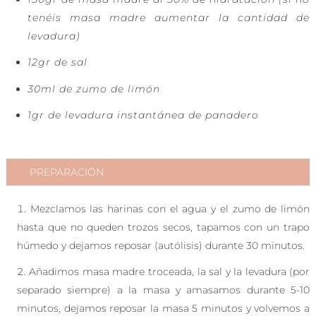
tenéis masa madre aumentar la cantidad de
levadura)
12gr de sal
30ml de zumo de limón
1gr de levadura instantánea de panadero
PREPARACIÓN
Mezclamos las harinas con el agua y el zumo de limón
hasta que no queden trozos secos, tapamos con un trapo
húmedo y dejamos reposar (autólisis) durante 30 minutos.
Añadimos masa madre troceada, la sal y la levadura (por
separado siempre) a la masa y amasamos durante 5-10
minutos, dejamos reposar la masa 5 minutos y volvemos a